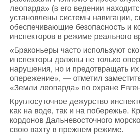
леопарда» (в его ведении находит
установлены системы навигации, с
обеспечивающие безопасность и 
инспекторов в режиме реального в
«Браконьеры часто используют ско
инспекторы должны не только опер
нарушения, но и предотвращать их
опережение», — отметил заместит
«Земли леопарда» по охране Евге
Круглосуточное дежурство инспек
как на воде, так и на побережье. К
кордонов Дальневосточного морско
свою вахту в прежнем режиме.