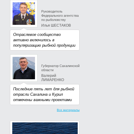
Руководитель
Федерального агентства
по рыболовству
Илья ШЕСТАКОВ
Отраслевое сообщество
активно включилось в
популяризацию рыбной продукции
Губернатор Сахалинской
области
Валерий
ЛИМАРЕНКО
Последние пять лет для рыбной
отрасли Сахалина и Курил
отмечены важными проектами
Все материалы