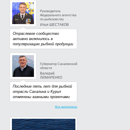
Руководитель
Федерального агентства
по рыболовству
Илья ШЕСТАКОВ
Отраслевое сообщество
активно включилось в
популяризацию рыбной продукции
Губернатор Сахалинской
области
Валерий
ЛИМАРЕНКО
Последние пять лет для рыбной
отрасли Сахалина и Курил
отмечены важными проектами
Все материалы