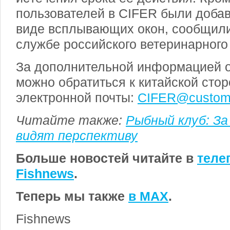
пользователей в CIFER были добав
виде всплывающих окон, сообщили
службе российского ветеринарного
За дополнительной информацией о
можно обратиться к китайской сто
электронной почты:
CIFER@customs
Читайте также:
Рыбный клуб: За
видят перспективу
Больше новостей читайте в
теле
Fishnews
.
Теперь мы также
в MAX
.
Fishnews