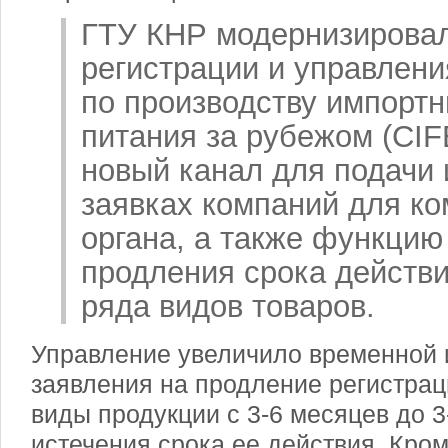
ГТУ КНР модернизировал
регистрации и управлен
по производству импортн
питания за рубежом (CIF
новый канал для подачи
заявках компаний для ко
органа, а также функцию
продления срока действи
ряда видов товаров.
Управление увеличило временной 
заявления на продление регистрац
виды продукции с 3-6 месяцев до 3
истечения срока ее действия. Кром