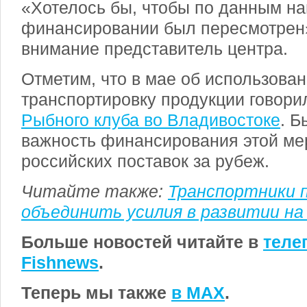
«Хотелось бы, чтобы по данным н
финансировании был пересмотрен
внимание представитель центра.
Отметим, что в мае об использова
транспортировку продукции говори
Рыбного клуба во Владивостоке
. Б
важность финансирования этой ме
российских поставок за рубеж.
Читайте также:
Транспортники 
объединить усилия в развитии на
Больше новостей читайте в
теле
Fishnews
.
Теперь мы также
в MAX
.