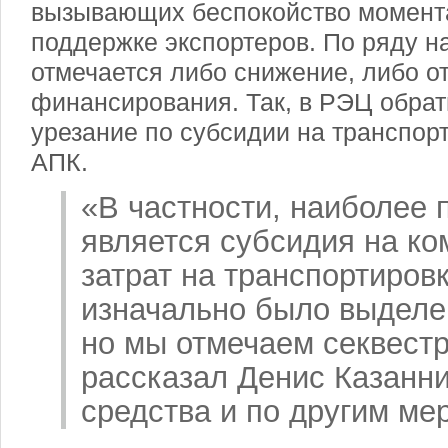
вызывающих беспокойство момент
поддержке экспортеров. По ряду н
отмечается либо снижение, либо о
финансирования. Так, в РЭЦ обра
урезание по субсидии на транспор
АПК.
«В частности, наиболее 
является субсидия на к
затрат на транспортировк
изначально было выделе
но мы отмечаем секвестр
рассказал Денис Казанн
средства и по другим ме