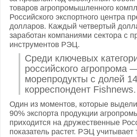
товаров агропромышленного компл
Российского экспортного центра п
долларов. Каждый четвертый долл
заработан компаниями сектора с 
инструментов РЭЦ.
Среди ключевых категори
российского агропрома 
морепродукты с долей 14
корреспондент Fishnews.
Один из моментов, которые выдели
90% экспорта продукции агропром
приходится на дружественные Росс
показатель растет. РЭЦ учитывает