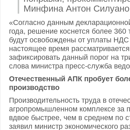
Минфина Антон Силуано
«Согласно данным декларационно
года, решение коснется более 360
будут освобождены от уплаты НДС 
настоящее время рассматривается
зафиксировать данный порог на тр
слова министра пресс-служба ведо
Отечественный АПК пробует бол
производство
Производительность труда в отече
агропромышленном комплексе за п
вдвое быстрее, чем в среднем по с
заявил министр экономического ра