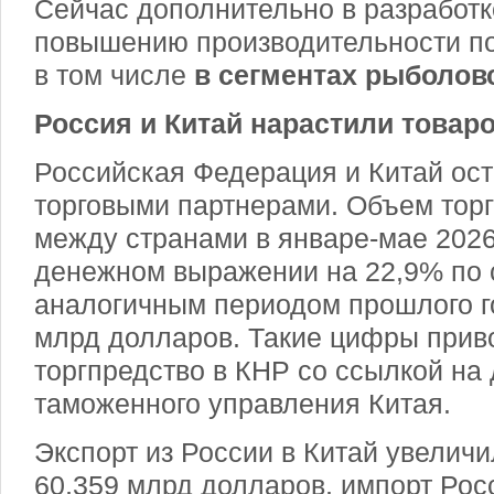
Сейчас дополнительно в разработк
повышению производительности по
в том числе
в сегментах рыболов
Россия и Китай нарастили товар
Российская Федерация и Китай ос
торговыми партнерами. Объем тор
между странами в январе-мае
2026
денежном выражении на 22,9% по 
аналогичным периодом прошлого г
млрд долларов. Такие цифры прив
торгпредство в КНР со ссылкой на
таможенного управления Китая.
Экспорт из России в Китай увеличи
60,359 млрд долларов, импорт Рос