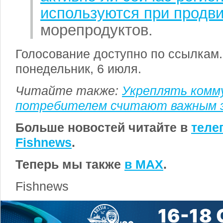
используются при продв
морепродуктов.
Голосование доступно по ссылкам.
понедельник, 6 июля.
Читайте также:
Укреплять комм
потребителем считают важным 
Больше новостей читайте в
теле
Fishnews
.
Теперь мы также
в MAX
.
Fishnews