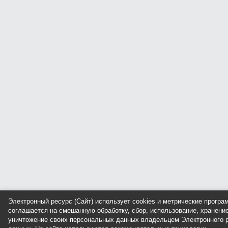
Электронный ресурс (Сайт) использует cookies и метрические прогр
соглашается на смешанную обработку, сбор, использование, хранение
уничтожение своих персональных данных владельцем Электронного р