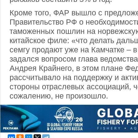
Кроме того, ФАР вышло с предлож
Правительство РФ о необходимос
таможенных пошлин на норвежскую 
китайское филе: «что делать даль
семгу продают уже на Камчатке – в
задался вопросом глава ведомства
Андрея Крайнего, в этом плане Фе
рассчитывало на поддержку и акти
стороны отраслевых ассоциаций, ч
сожалению, не произошло.