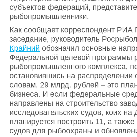
субъектов федераций, представите
рыбопромышленники.
Как сообщает корреспондент РИА F
заседание, руководитель Росрыбо
Крайний
обозначил основные напр
Федеральной целевой программы р
рыбопромышленного комплекса, п
остановившись на распределении с
словам, 29 млрд. рублей – это пл
бизнеса. И если федеральные сред
направлены на строительство заво
исследовательских судов, коих на
планируется построить 11, а также
судов для рыбоохраны и обновлени