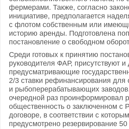
фермерами. Также, согласно зако
инициативе, предполагается надел
с флотом собственным или имеющ
историю аренды. Подготовлена поп
постановление о свободном оборот
Среди готовых к принятию постано
руководителя ФАР, присутствуют и
предусматривающие государствен
2/3 ставки рефинансирования для 
и рыбоперерабатывающих заводов
очередной раз проинформировал 
общественность о заключенном с 
договоре, в соответствии с которым 
предусмотрено резервирование 50