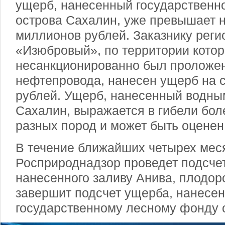
ущерб, нанесенный государственн
острова Сахалин, уже превышает н
миллионов рублей. Заказнику реги
«Изюбровый», по территории котор
несанкционированно был проложен
нефтепровода, нанесен ущерб на 
рублей. Ущерб, нанесенный водны
Сахалин, выражается в гибели бол
разных пород и может быть оценен 
В течение ближайших четырех мес
Росприроднадзор проведет подсче
нанесенного заливу Анива, плодор
завершит подсчет ущерба, нанесен
государственному лесному фонду 