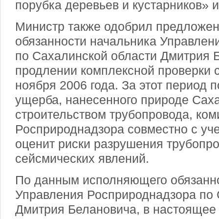
порубка деревьев и кустарников» и
Министр также одобрил предложе
обязанности начальника Управлен
по Сахалинской области Дмитрия 
продлении комплексной проверки с
ноября 2006 года. За этот период 
ущерба, нанесенного природе Сах
строительством трубопровода, ком
Росприроднадзора совместно с у
оценит риски разрушения трубопро
сейсмических явлений.
По данным исполняющего обязанн
Управления Росприроднадзора по 
Дмитрия Белановича, в настоящее