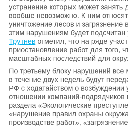
устранение которых может занять 
вообще невозможно. К ним относят
уничтожение лесов и загрязнение 
этим нарушениям будет подсчитан
Трутнев
отметил, что на ряде учас
приостановление работ для того, 
масштабных последствий для окр
По третьему блоку нарушений все
в течение двух недель будут перед
РФ с ходатайством о возбуждении 
отношении компаний-подрядчиков 
раздела «Экологические преступл
«нарушение правил охраны окруж
производстве работ», «загрязнение