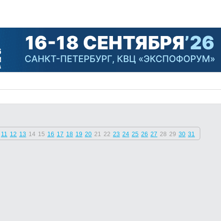
11
12
13
14
15
16
17
18
19
20
21
22
23
24
25
26
27
28
29
30
31