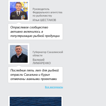
Руководитель
Федерального агентства
по рыболовству
Илья ШЕСТАКОВ
Отраслевое сообщество
активно включилось в
популяризацию рыбной продукции
Губернатор Сахалинской
области
Валерий
ЛИМАРЕНКО
Последние пять лет для рыбной
отрасли Сахалина и Курил
отмечены важными проектами
Все материалы