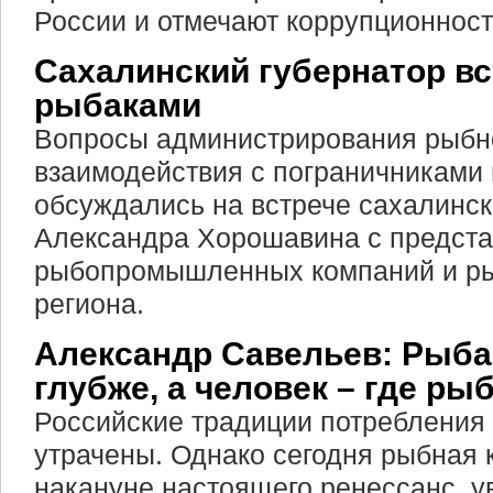
России и отмечают коррупционност
Сахалинский губернатор вс
рыбаками
Вопросы администрирования рыбно
взаимодействия с пограничниками 
обсуждались на встрече сахалинск
Александра Хорошавина с предста
рыбопромышленных компаний и ры
региона.
Александр Савельев: Рыба 
глубже, а человек – где рыб
Российские традиции потребления
утрачены. Однако сегодня рыбная 
накануне настоящего ренессанс, 