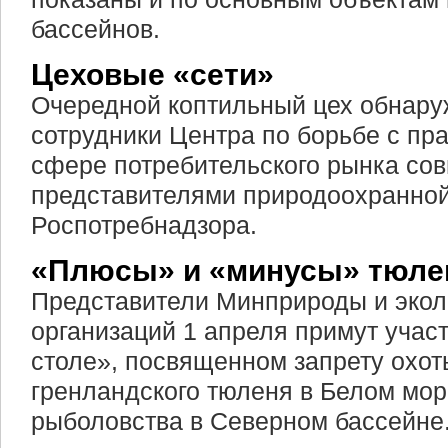
бассейнов.
Цеховые «сети»
Очередной коптильный цех обнару
сотрудники Центра по борьбе с п
сфере потребительского рынка сов
представителями природоохранной
Роспотребнадзора.
«Плюсы» и «минусы» тюле
Представители Минприроды и экол
организаций 1 апреля примут участ
столе», посвященном запрету охо
гренландского тюленя в Белом мо
рыболовства в Северном бассейне