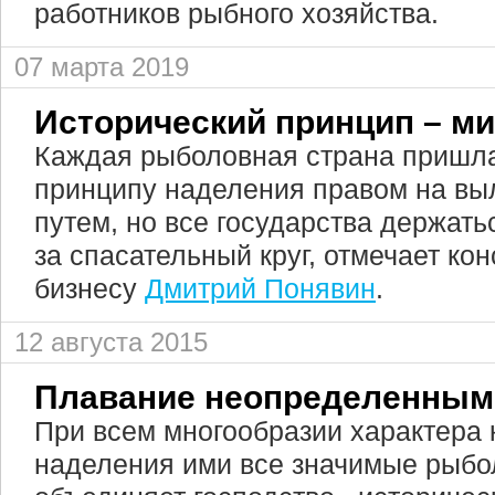
работников рыбного хозяйства.
07 марта 2019
Исторический принцип – м
Каждая рыболовная страна пришла
принципу наделения правом на вы
путем, но все государства держатьс
за спасательный круг, отмечает ко
бизнесу
Дмитрий Понявин
.
12 августа 2015
Плавание неопределенным
При всем многообразии характера 
наделения ими все значимые рыбо