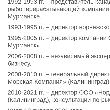
1992-1993 гг. – представитель кан
рыбоперерабатывающей компании Ba
Мурманске.
1993-1995 гг. – директор норвежской
1995-2005 гг. – директор компани
Мурманск».
2006-2008 гг. – независимый экспе
бизнесу.
2008-2010 гг. – генеральный дире
Морская Компания» (Калининград)
2010-2021 гг. – директор ООО «Но
(Калининград), консультации по ры