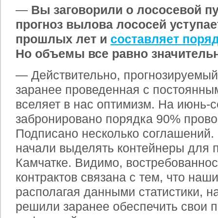
—
Вы заговорили о лососевой пу
прогноз вылова лососей уступае
прошлых лет и
составляет поряд
Но объемы все равно значитель
— Действительно, прогнозируемый
заранее проведенная с постоянны
вселяет в нас оптимизм. На июнь-с
забронировано порядка 90% прово
Подписано несколько соглашений. 
начали выделять контейнеры для п
Камчатке. Видимо, востребованно
контрактов связана с тем, что наш
располагая данными статистики, н
решили заранее обеспечить свои п