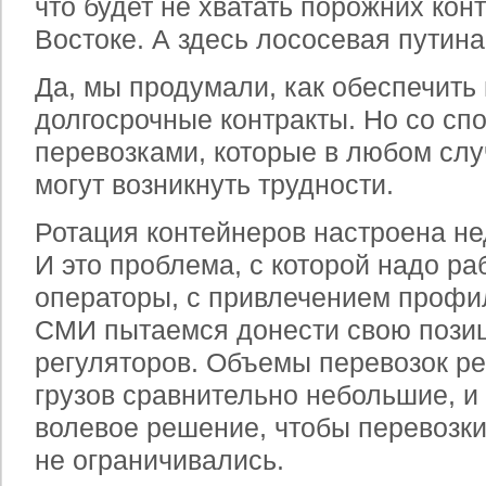
что будет не хватать порожних ко
Востоке. А здесь лососевая путина
Да, мы продумали, как обеспечит
долгосрочные контракты. Но со сп
перевозками, которые в любом слу
могут возникнуть трудности.
Ротация контейнеров настроена не
И это проблема, с которой надо раб
операторы, с привлечением профи
СМИ пытаемся донести свою позиц
регуляторов. Объемы перевозок 
грузов сравнительно небольшие, и
волевое решение, чтобы перевозки
не ограничивались.