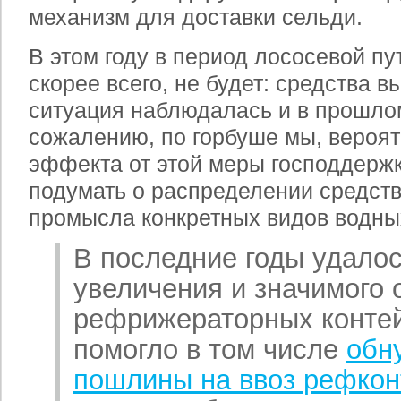
механизм для доставки сельди.
В этом году в период лососевой пу
скорее всего, не будет: средства 
ситуация наблюдалась и в прошлом 
сожалению, по горбуше мы, вероят
эффекта от этой меры господдержк
подумать о распределении средств
промысла конкретных видов водны
В последние годы удало
увеличения и значимого 
рефрижераторных контей
помогло в том числе
обн
пошлины на ввоз рефкон