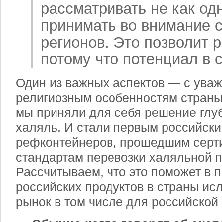
рассматривать не как одн
принимать во внимание 
регионов. Это позволит р
потому что потенциал в 
Один из важных аспектов — с уваж
религиозным особенностям страны 
мы приняли для себя решение глу
халяль. И стали первым российск
рефконтейнеров, прошедшим серт
стандартам перевозки халяльной п
Рассчитываем, что это поможет в 
российских продуктов в страны ис
рынок в том числе для российской