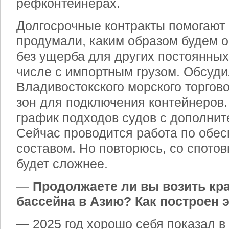
рефконтейнерах.
Долгосрочные контракты помогают
продумали, каким образом будем о
без ущерба для других постоянных 
числе с импортным грузом. Обсуди
Владивостокского морского торгов
зон для подключения контейнеров
график подходов судов с дополни
Сейчас проводится работа по обе
составом. Но повторюсь, со спото
будет сложнее.
—
Продолжаете ли вы возить кра
бассейна в Азию? Как построен 
— 2025 год хорошо себя показал в