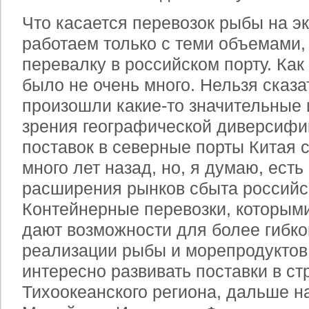
Что касается перевозок рыбы на эк
работаем только с теми объемами,
перевалку в российском порту. Как 
было не очень много. Нельзя сказат
произошли какие-то значительные 
зрения географической диверсифи
поставок в северные порты Китая
много лет назад, но, я думаю, ест
расширения рынков сбыта российс
Контейнерные перевозки, которым
дают возможности для более гибко
реализации рыбы и морепродуктов
интересно развивать поставки в ст
Тихоокеанского региона, дальше на