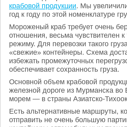
крабовой продукции
. Мы увеличил
год к году по этой номенклатуре гру
Мороженый краб требует очень бер
отношения, весьма чувствителен к
режиму. Для перевозки такого гру
«свежие» контейнеры. Схема доста
избежать промежуточных перегрузо
обеспечивает сохранность груза.
Основной объем крабовой продукц
железной дороге из Мурманска во 
морем — в страны Азиатско-Тихоок
Есть альтернативные маршруты, ко
отправить не очень большую парт