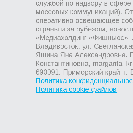
службой по надзору в сфере
массовых коммуникаций). От
оперативно освещающее соб
страны и за рубежом, новос
«Медиахолдинг «Фишньюс». А
Владивосток, ул. Светланска
Яшина Яна Александровна. Г
Константиновна, margarita_kr
690091, Приморский край, г. 
Политика конфиденциальнос
Политика cookie файлов