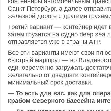
контейнеры автомобильным трансп
Санкт-Петербург, а далее отправит
железной дороге с другими грузами
Третий вариант — контейнер идет в
затем грузится на судно deep sea 
отправляется уже в страны АТР.
Все эти варианты имеют свои плю
быстрый маршрут — во Владивосто
единовременно загружать достато
желательно от двадцати контейнер
минимальный срок доставки.
—
То есть для вас, как для опера
крабом Северного бассейна инт