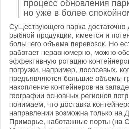
процесс обновления пар
но уже в более спокойно
Существующего парка достаточно 
рыбной продукции, имеется и поте
большего объема перевозок. Но ес
работает неравномерно, можно об
эффективную ротацию контейнеров
погрузки, например, лососевых, ко
предъявляются большие объемы гр
накопление контейнеров на западе
географии основных регионов пот
понимаем, что доставка контейнер
направлении возможна только на Д
Приморье, каботажные порты (на С