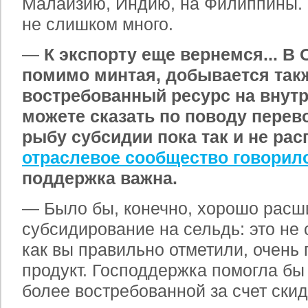
Малайзию, Индию, на Филиппины. Н
не слишком много.
—
К экспорту еще вернемся... В 
помимо минтая, добывается такж
востребованный ресурс на внут
можете сказать по поводу перев
рыбу субсидии пока так и не рас
отраслевое сообщество говорил
поддержка важна.
— Было бы, конечно, хорошо расш
субсидирование на сельдь: это не 
как вы правильно отметили, очень
продукт. Господдержка помогла бы
более востребованной за счет скид