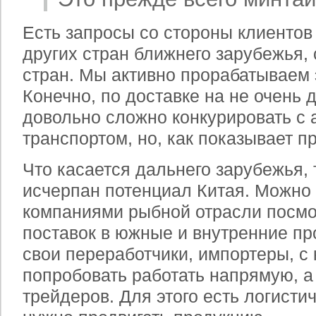
Есть запросы со стороны клиентов 
других стран ближнего зарубежья,
стран. Мы активно прорабатываем 
Конечно, по доставке на не очень 
довольно сложно конкурировать с
транспортом, но, как показывает п
Что касается дальнего зарубежья, 
исчерпан потенциал Китая. Можно 
компаниями рыбной отрасли посмо
поставок в южные и внутренние пр
свои переработчики, импортеры, с
попробовать работать напрямую, а
трейдеров. Для этого есть логист