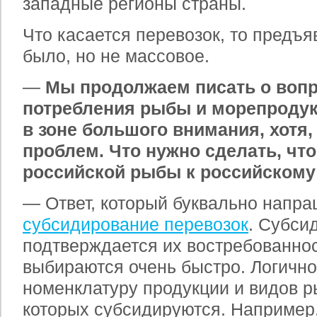
западные регионы страны.
Что касается перевозок, то предъя
было, но не массовое.
—
Мы продолжаем писать о вопр
потребления рыбы и морепродук
в зоне большого внимания, хотя,
проблем. Что нужно сделать, чт
российской рыбы к российскому
— Ответ, который буквально напр
субсидирование перевозок
. Субси
подтверждается их востребованнос
выбираются очень быстро. Логичн
номенклатуру продукции и видов р
которых субсидируются. Например,