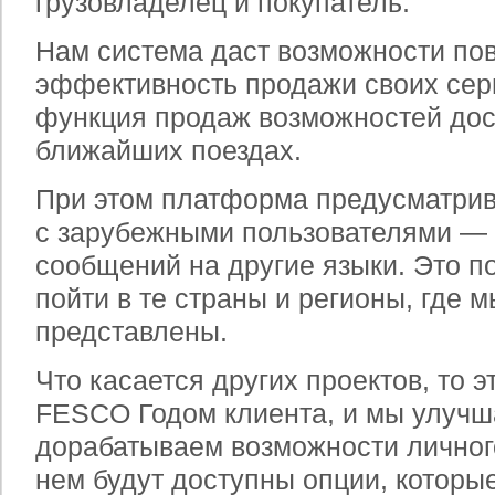
грузовладелец и покупатель.
Нам система даст возможности по
эффективность продажи своих сер
функция продаж возможностей дост
ближайших поездах.
При этом платформа предусматрив
с зарубежными пользователями —
сообщений на другие языки. Это по
пойти в те страны и регионы, где м
представлены.
Что касается других проектов, то э
FESCO Годом клиента, и мы улучш
дорабатываем возможности личного
нем будут доступны опции, которы