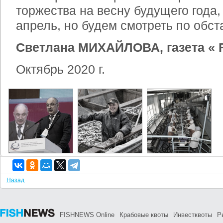
торжества на весну будущего года
апрель, но будем смотреть по обст
Светлана МИХАЙЛОВА, газета «
Октябрь 2020 г.
Назад
FISHNEWS Online
Крабовые квоты
Инвестквоты
Р