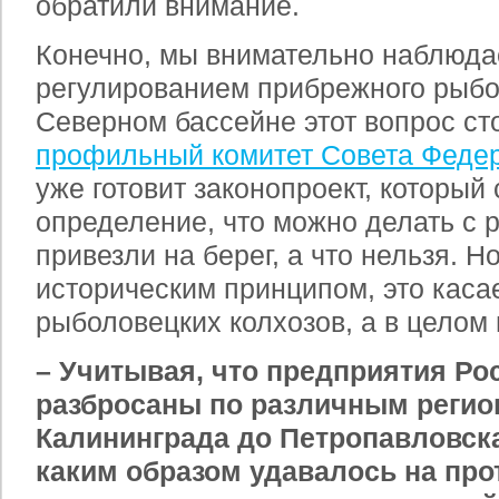
обратили внимание.
Конечно, мы внимательно наблюда
регулированием прибрежного рыбо
Северном бассейне этот вопрос сто
профильный комитет Совета Феде
уже готовит законопроект, который
определение, что можно делать с р
привезли на берег, а что нельзя. Но
историческим принципом, это каса
рыболовецких колхозов, а в целом 
– Учитывая, что предприятия Р
разбросаны по различным регио
Калининграда до Петропавловска
каким образом удавалось на про