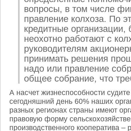
вопросы, в том числе ф
правление колхоза. По э
кредитные организации, 
неохотно работают с кол
руководителям акционер
принимать решения проще
надо или правление собр
общее собрание, что тре
А насчет жизнеспособности судите
сегодняшний день 60% наших орга
разных регионах страны имеют орг
правовую форму сельскохозяйстве
производственного кооператива – 