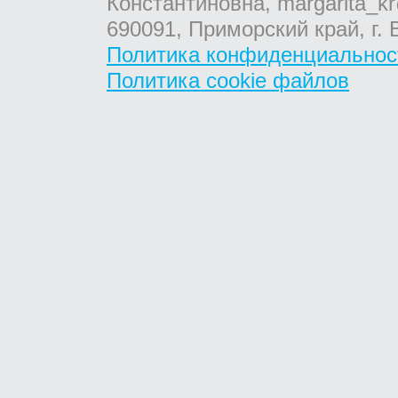
Константиновна, margarita_kr
690091, Приморский край, г. 
Политика конфиденциальнос
Политика cookie файлов