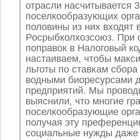
отрасли насчитывается 3
поселкообразующих орга
половины из них входят 
Росрыбколхозсоюз. При 
поправок в Налоговый к
настаиваем, чтобы макс
льготы по ставкам сбора
водными биоресурсами д
предприятий. Мы провод
выяснили, что многие гра
поселкообразующие орга
получая эту преференцию
социальные нужды даже