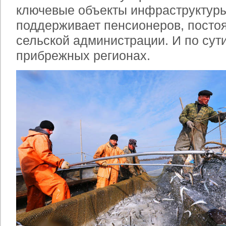
ключевые объекты инфраструктуры
поддерживает пенсионеров, посто
сельской администрации. И по сути
прибрежных регионах.