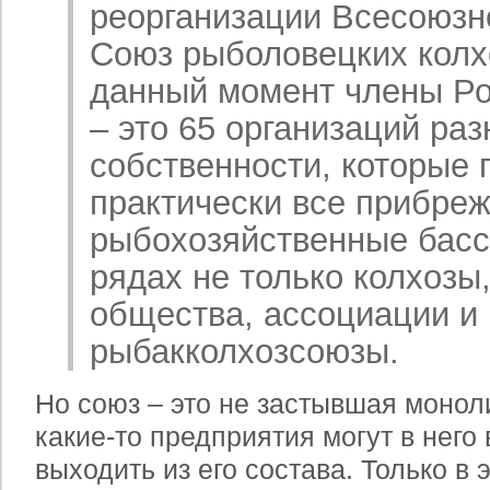
реорганизации Всесоюзн
Союз рыболовецких колх
данный момент члены Р
– это 65 организаций ра
собственности, которые
практически все прибреж
рыбохозяйственные басс
рядах не только колхозы
общества, ассоциации и
рыбакколхозсоюзы.
Но союз – это не застывшая монол
какие-то предприятия могут в него 
выходить из его состава. Только в