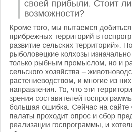
своей прибыли. Стоит ли
возможности?
Кроме того, мы пытаемся добиться
прибрежных территорий в госпрог
развитие сельских территорий». П
рыболовецкие колхозы изначально
только рыбным промыслом, но и р
сельского хозяйства – животноводс
растениеводством, и многие из них
направления. То, что эти территор
зрения составителей госпрограммы
большая ошибка. Сейчас на сайте
палаты проходит опрос и сбор пре
реализации госпрограммы, и хотело