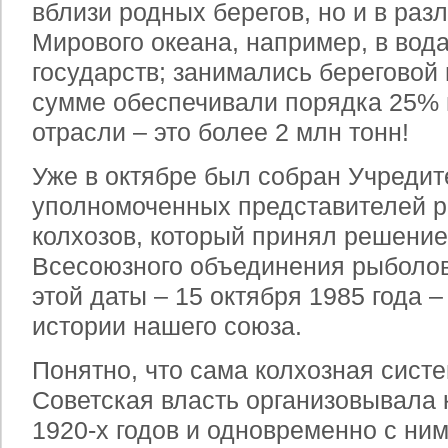
вблизи родных берегов, но и в раз
Мирового океана, например, в вод
государств; занимались береговой 
сумме обеспечивали порядка 25% 
отрасли – это более 2 млн тонн!
Уже в октябре был собран Учреди
уполномоченных представителей 
колхозов, который принял решение
Всесоюзного объединения рыболов
этой даты – 15 октября 1985 года –
истории нашего союза.
Понятно, что сама колхозная сист
Советская власть организовывала 
1920-х годов и одновременно с ни