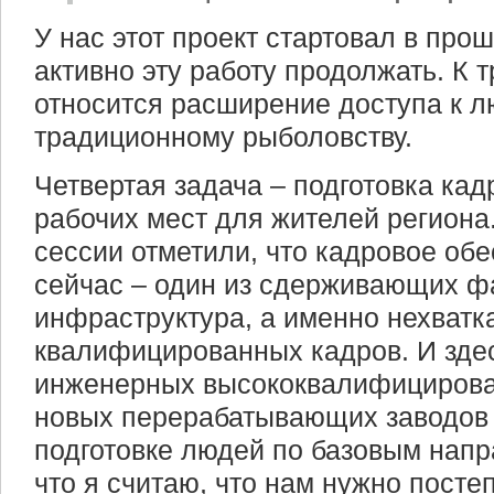
У нас этот проект стартовал в про
активно эту работу продолжать. К 
относится расширение доступа к л
традиционному рыболовству.
Четвертая задача – подготовка кад
рабочих мест для жителей региона.
сессии отметили, что кадровое обе
сейчас – один из сдерживающих ф
инфраструктура, а именно нехватк
квалифицированных кадров. И здес
инженерных высококвалифицирова
новых перерабатывающих заводов и
подготовке людей по базовым напр
что я считаю, что нам нужно посте