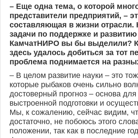
– Еще одна тема, о которой мног
представители предприятий, – э
составляющая в жизни отрасли.
задачи по поддержке и развитию
КамчатНИРО вы бы выделили? К
здесь удалось добиться за тот пе
проблема поднимается на разны
– В целом развитие науки – это тож
которые рыбаков очень сильно волн
достоверный прогноз – основа дл
выстроенной подготовки и осущес
Мы, к сожалению, сейчас видим, чт
достаточно, не побоюсь этого слов
положении, так как в последние го