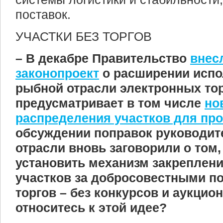
поставок.
УЧАСТКИ БЕЗ ТОРГОВ
– В декабре Правительство
внес
законопроект
о расширении испо
рыбной отрасли электронных тор
предусматривает в том числе
но
распределения участков для пр
обсуждении поправок руководит
отрасли вновь заговорили о том,
установить механизм закрепле
участков за добросовестными п
торгов – без конкурсов и аукцион
относитесь к этой идее?