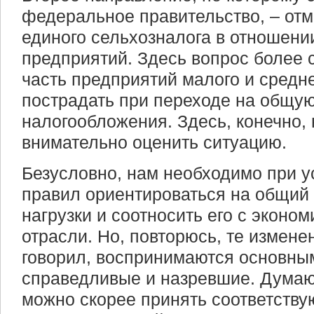
федеральное правительство, – от
единого сельхозналога в отношен
предприятий. Здесь вопрос более 
часть предприятий малого и средн
пострадать при переходе на общу
налогообложения. Здесь, конечно,
внимательно оценить ситуацию.
Безусловно, нам необходимо при 
правил ориентироваться на общий
нагрузки и соотносить его с эконо
отрасли. Но, повторюсь, те изменен
говорил, воспринимаются основны
справедливые и назревшие. Думаю,
можно скорее принять соответств