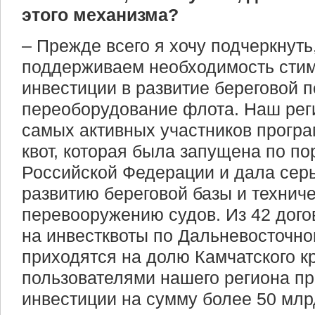
этого механизма?
– Прежде всего я хочу подчеркнуть
поддерживаем необходимость сти
инвестиции в развитие береговой п
переоборудование флота. Наш рег
самых активных участников прогр
квот, которая была запущена по п
Российской Федерации и дала сер
развитию береговой базы и технич
перевооружению судов. Из 42 дого
на инвестквоты по Дальневосточно
приходятся на долю Камчатского к
пользователями нашего региона п
инвестиции на сумму более 50 млр