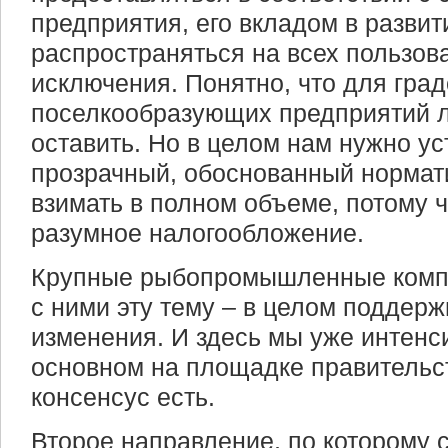
предприятия, его вкладом в развит
распространяться на всех пользов
исключения. Понятно, что для град
поселкообразующих предприятий л
оставить. Но в целом нам нужно ус
прозрачный, обоснованный нормати
взимать в полном объеме, потому ч
разумное налогообложение.
Крупные рыбопромышленные компа
с ними эту тему – в целом поддерж
изменения. И здесь мы уже интенс
основном на площадке правительс
консенсус есть.
Второе направление, по которому 