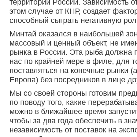
территории России. Зависимость о
этом случае от КНР, создает факто
способный сыграть негативную рол
Минтай оказался в наибольшей зон
массовый и ценный объект, не име
рынка в России. Эта рыба должна 
нас по крайней мере в филе, для т
поставляться на конечные рынки (а
Европа) без посредников в лице др
Мы со своей стороны готовим пре
по поводу того, какие перерабат
можно в ближайшее время запустить
чтобы за два года обеспечить в зн
независимость от поставок на экс