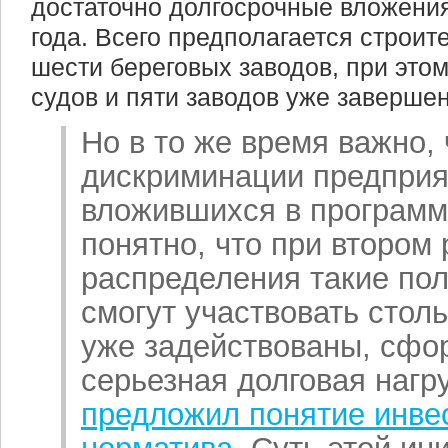
достаточно долгосрочные вложения
года. Всего предполагается строит
шести береговых заводов, при этом
судов и пяти заводов уже завершен
Но в то же время важно,
дискриминации предприя
вложившихся в программу
понятно, что при втором
распределения такие пол
смогут участвовать стол
уже задействованы, сфо
серьезная долговая нагру
предложил понятие инве