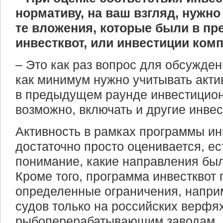
нормативу, на ваш взгляд, нужно
те вложения, которые были в п
инвестквот, или инвестиции ком
– Это как раз вопрос для обсужден
как минимум нужно учитывать акти
в предыдущем раунде инвестицион
возможно, включать и другие инвес
Активность в рамках программы ин
достаточно просто оценивается, ест
понимание, какие направления бы
Кроме того, программа инвестквот
определенные ограничения, напри
судов только на российских верфях
рыбоперерабатывающим заводам. 