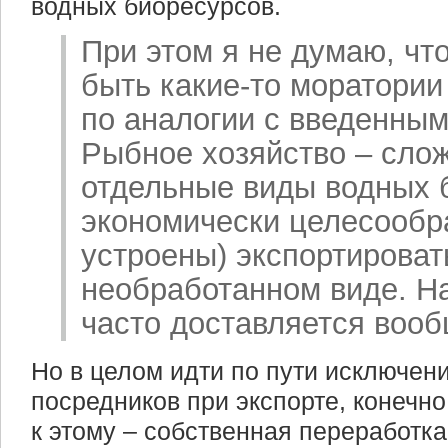
водных биоресурсов.
При этом я не думаю, чт
быть какие-то моратории
по аналогии с введенным
Рыбное хозяйство – сло
отдельные виды водных 
экономически целесообра
устроены) экспортироват
необработанном виде. Н
часто доставляется вооб
Но в целом идти по пути исключен
посредников при экспорте, конечно
к этому – собственная переработка