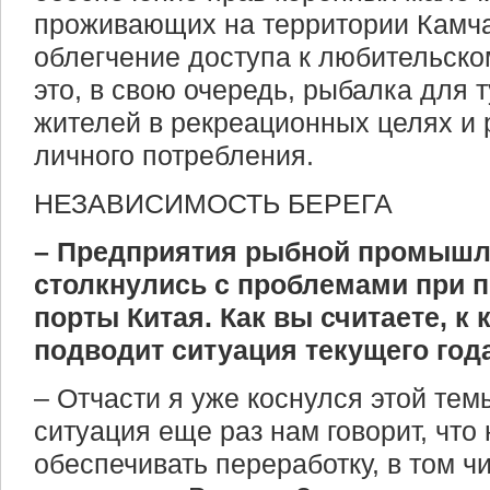
проживающих на территории Камчат
облегчение доступа к любительско
это, в свою очередь, рыбалка для 
жителей в рекреационных целях и
личного потребления.
НЕЗАВИСИМОСТЬ БЕРЕГА
– Предприятия рыбной промышл
столкнулись с проблемами при п
порты Китая. Как вы считаете, к
подводит ситуация текущего год
– Отчасти я уже коснулся этой те
ситуация еще раз нам говорит, чт
обеспечивать переработку, в том ч