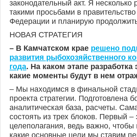
законодательный акт. Я несколько 
такими просьбами в правительство
Федерации и планирую продолжить 
НОВАЯ СТРАТЕГИЯ
– В Камчатском крае
решено под
развития рыбохозяйственного ко
года
. На каком этапе разработка
какие моменты будут в нем отр
– Мы находимся в финальной стад
проекта стратегии. Подготовлена 
аналитическая база, расчеты. Сама
состоять из трех блоков. Первый –
целеполагания, ведь важно, чтобы
какие основные цели мы ставим пе