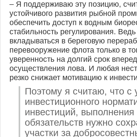
– Я поддерживаю эту позицию, счи
устойчивого развития рыбной про
обеспечить доступ к водным биоре
стабильность регулирования. Ведь
вкладываться в береговую перерабо
перевооружение флота только в то
уверенность на долгий срок впере
осуществления лова. И любая нест
резко снижает мотивацию к инвест
Поэтому я считаю, что с
инвестиционного нормати
инвестиций, выполнения 
обязательств нужно сох
участки за добросовест