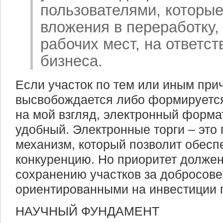
пользователями, которы
вложения в переработку,
рабочих мест, на ответс
бизнеса.
Если участок по тем или иным при
высвобождается либо формируется 
на мой взгляд, электронный форма
удобный. Электронные торги – это
механизм, который позволит обесп
конкуренцию. Но приоритет должен
сохранению участков за добросов
ориентированными на инвестиции 
НАУЧНЫЙ ФУНДАМЕНТ