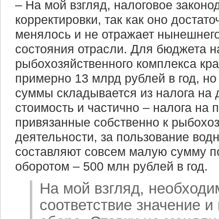
– На мой взгляд, налоговое законо
корректировки, так как оно достато
менялось и не отражает нынешнего
состояния отрасли. Для бюджета н
рыбохозяйственного комплекса кра
примерно 13 млрд рублей в год, но
суммы складывается из налога на
стоимость и частично – налога на 
привязанные собственно к рыбохо
деятельности, за пользование во
составляют совсем малую сумму п
оборотом – 500 млн рублей в год.
На мой взгляд, необходи
соответствие значение и