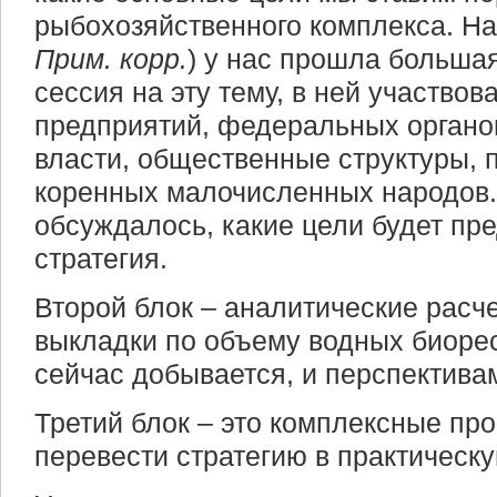
рыбохозяйственного комплекса. На
Прим. корр.
) у нас прошла больша
сессия на эту тему, в ней участво
предприятий, федеральных органо
власти, общественные структуры, 
коренных малочисленных народов.
обсуждалось, какие цели будет пр
стратегия.
Второй блок – аналитические расче
выкладки по объему водных биорес
сейчас добывается, и перспектива
Третий блок – это комплексные пр
перевести стратегию в практическу