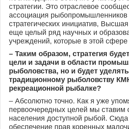
стратегии. Это отраслевое сообще
ассоциация рыбопромышленников 
стратегических инициатив, Высшая
еще целый ряд научных и образов
учреждений, которые в этой сфере
– Таким образом, стратегия буде
цели и задачи в области промы
рыболовства, но и будет уделят
традиционному рыболовству КМН
рекреационной рыбалке?
– Абсолютно точно. Как я уже упом
первоочередных целей мы ставим 
населения доступной рыбой. Сюда
обеспечение прав коренных малоч