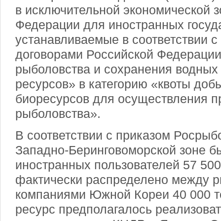
в исключительной экономической з
Федерации для иностранных госуд
устанавливаемые в соответствии 
договорами Российской Федерации
рыболовства и сохранения водных
ресурсов» в категорию «квоты доб
биоресурсов для осуществления 
рыболовства».
В соответствии с приказом Росрыбо
Западно-Беринговоморской зоне б
иностранных пользователей 57 500
фактически распределено между 
компаниями Южной Кореи 40 000 т
ресурс предполагалось реализова