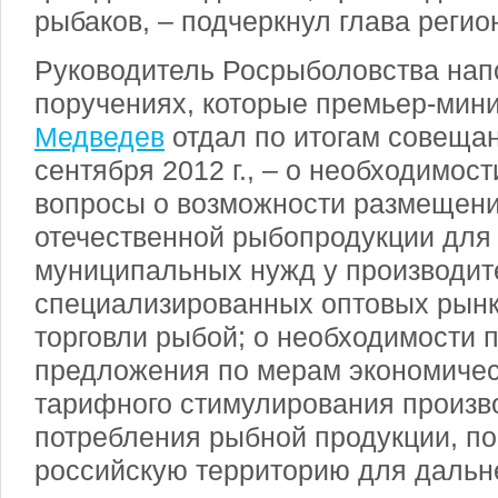
рыбаков, – подчеркнул глава регио
Руководитель Росрыболовства нап
поручениях, которые премьер-мин
Медведев
отдал по итогам совещан
сентября 2012 г., – о необходимос
вопросы о возможности размещения
отечественной рыбопродукции для
муниципальных нужд у производите
специализированных оптовых рынк
торговли рыбой; о необходимости п
предложения по мерам экономическ
тарифного стимулирования произво
потребления рыбной продукции, по
российскую территорию для дальн