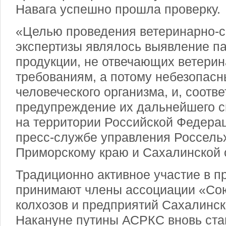
Навага успешно прошла проверку.
«Целью проведения ветеринарно-
экспертизы являлось выявление п
продукции, не отвечающих ветери
требованиям, а потому небезопасн
человеческого организма, и, соотве
предупреждение их дальнейшего с
на территории Российской Федерац
пресс-службе управления Россель
Приморскому краю и Сахалинской 
Традиционно активное участие в п
принимают члены ассоциации «Со
колхозов и предприятий Сахалинск
Накануне путины АСРКС вновь став