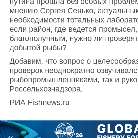
путина прошла без особых проблем
мнению Сергея Сенько, актуальным
необходимости тотальных лаборат
если район, где ведется промысел,
благополучным, нужно ли проверя
добытой рыбы?
Добавим, что вопрос о целесообра
проверок неоднократно озвучивалс
рыбопромышленниками, так и руко
Россельхознадзора.
РИА Fishnews.ru