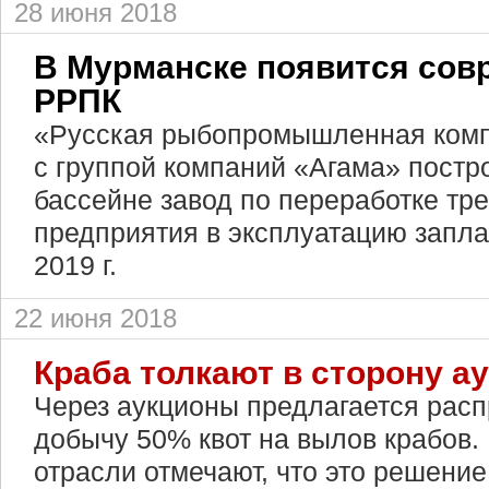
28 июня 2018
В Мурманске появится сов
РРПК
«Русская рыбопромышленная комп
с группой компаний «Агама» постр
бассейне завод по переработке тре
предприятия в эксплуатацию запла
2019 г.
22 июня 2018
Краба толкают в сторону а
Через аукционы предлагается расп
добычу 50% квот на вылов крабов.
отрасли отмечают, что это решение