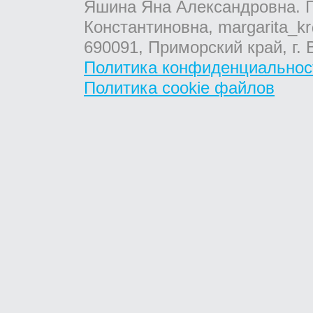
Яшина Яна Александровна. Г
Константиновна, margarita_kr
690091, Приморский край, г. 
Политика конфиденциальнос
Политика cookie файлов