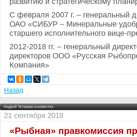
развитию и стратегическому плани
С февраля 2007 г. – генеральный 
ОАО «СИБУР – Минеральные удобр
старшего исполнительного вице-пр
2012-2018 гг. – генеральный директ
директоров ООО «Русская Рыбоп
Компания»
Назад
Андрей Тетеркин в новостях
21 сентября 2018
«Рыбная» правкомиссия пр