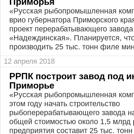
Приморья
«Русская рыбопромышленная комп
врио губернатора Приморского кр
проект перерабатывающего завода
«Надеждинская». Планируется, что
производить 25 тыс. тонн филе ми
12 апреля 2018
РРПК построит завод под и
Приморье
«Русская рыбопромышленная комп
этом году начать строительство
рыбоперерабатывающего завода н
общей стоимостью около 1,5 млрд
предприятия составит 25 тыс. тонн