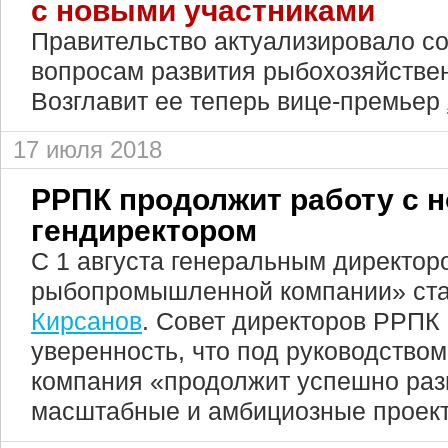
с новыми участниками
Правительство актуализировало со
вопросам развития рыбохозяйствен
Возглавит ее теперь вице-премьер
17 июля 2018
РРПК продолжит работу с 
гендиректором
С 1 августа генеральным директор
рыбопромышленной компании» ст
Кирсанов
. Совет директоров РРПК
уверенность, что под руководством
компания «продолжит успешно раз
масштабные и амбициозные проек