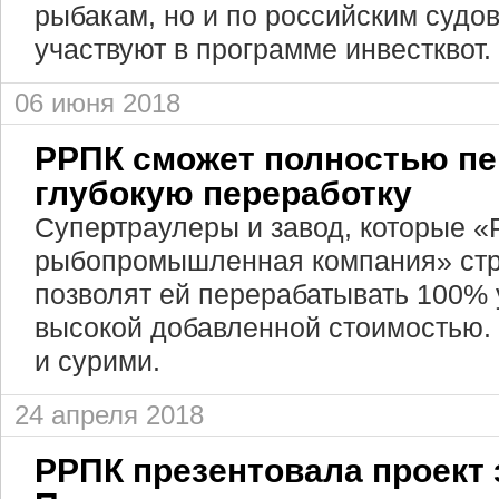
рыбакам, но и по российским судо
участвуют в программе инвестквот.
06 июня 2018
РРПК сможет полностью пе
глубокую переработку
Супертраулеры и завод, которые «
рыбопромышленная компания» стро
позволят ей перерабатывать 100% 
высокой добавленной стоимостью.
и сурими.
24 апреля 2018
РРПК презентовала проект 