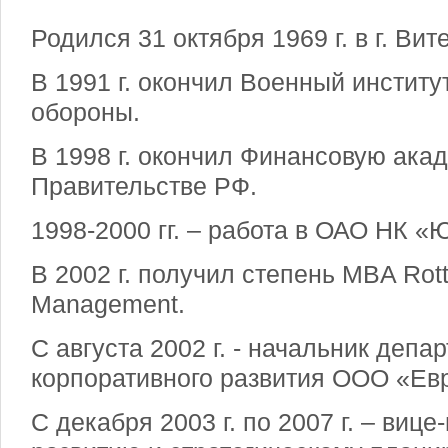
Родился 31 октября 1969 г. в г. Вит
В 1991 г. окончил Военный инстит
обороны.
В 1998 г. окончил Финансовую ака
Правительстве РФ.
1998-2000 гг. – работа в ОАО НК 
В 2002 г. получил степень MBA Rot
Management.
С августа 2002 г. - начальник депа
корпоративного развития ООО «Ев
С декабря 2003 г. по 2007 г. – вице