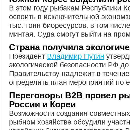
В этом году рыбакам Республики 
освоить в исключительной экономз
тыс. тонн биоресурсов, в том числе
минтая. Суда смогут выйти на про
Страна получила экологич
Президент
Владимир Путин
утверд
экологической безопасности РФ до 
Правительству надлежит в течение
определить план мероприятий по е
Переговоры B2B провел р
России и Кореи
Возможности создания совместных
рыбном хозяйстве обсудили участн