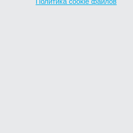
Политика cookie файлов