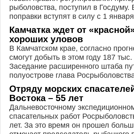
рыболовства, поступил в Госдуму. 
поправки вступят в силу с 1 января 
Камчатка ждет от «красной
хороших уловов
В Камчатском крае, согласно прогн
смогут добыть в этом году 187 тыс.
Заседание расширенного штаба пу
полуострове глава Росрыболовств
Отряду морских спасателе
Востока – 55 лет
Дальневосточному экспедиционном
спасательных работ Росрыболовст
лет. За это время он прошел больш