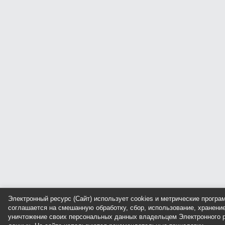
Электронный ресурс (Сайт) использует cookies и метрические прогр
соглашается на смешанную обработку, сбор, использование, хранение
уничтожение своих персональных данных владельцем Электронного р