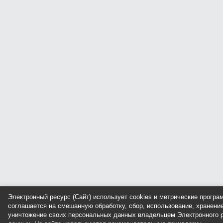
Электронный ресурс (Сайт) использует cookies и метрические прогр
соглашается на смешанную обработку, сбор, использование, хранение
уничтожение своих персональных данных владельцем Электронного р