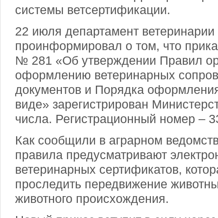
системы ветсертификации.
22 июля департамент ветеринарии
проинформировал о том, что приказ
№ 281 «Об утверждении Правил ор
оформлению ветеринарных сопро
документов и Порядка оформления
виде» зарегистрирован Министерст
числа. Регистрационный номер – 3
Как сообщили в аграрном ведомст
правила предусматривают электр
ветеринарных сертификатов, котор
проследить передвижение животны
животного происхождения.