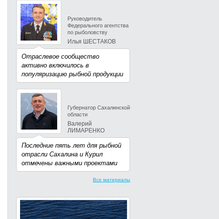
Руководитель
Федерального агентства
по рыболовству
Илья ШЕСТАКОВ
Отраслевое сообщество
активно включилось в
популяризацию рыбной продукции
Губернатор Сахалинской
области
Валерий
ЛИМАРЕНКО
Последние пять лет для рыбной
отрасли Сахалина и Курил
отмечены важными проектами
Все материалы