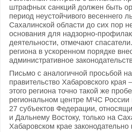
штрафных санкций должен быть орг
период неустойчивого весеннего л
Сахалинской области до сих пор н
основания для надзорно-профилак
деятельности, отмечают спасатели
региона в ускоренном порядке вне
административное законодательств
Письмо с аналогичной просьбой на
правительство Хабаровского края –
этого региона точно такой же проб
региональном центре МЧС России п
27 субъектов Федерации, относящи
и Дальнему Востоку, только на Сах
Хабаровском крае законодательно 