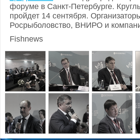
форуме в Санкт-Петербурге. Круглы
пройдет 14 сентября. Организатор
Росрыболовство, ВНИРО и компания
Fishnews