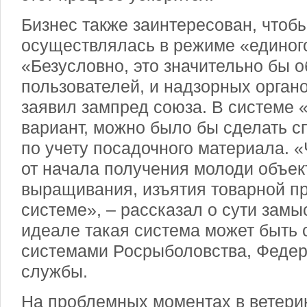
Бизнес также заинтересован, чтоб
осуществлялась в режиме «единого
«Безусловно, это значительно бы о
пользователей, и надзорных органо
заявил зампред союза. В системе 
вариант, можно было бы сделать 
по учету посадочного материала. 
от начала получения молоди объек
выращивания, изъятия товарной пр
системе», – рассказал о сути зам
идеале такая система может быть 
системами Росрыболовства, Федер
службы.
На проблемных моментах в ветер