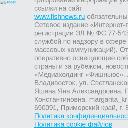
ссылки на сайт
www.fishnews.ru
обязательны
Сетевое издание «Интернет-
регистрации ЭЛ № ФС 77-543
службой по надзору в сфере
массовых коммуникаций). От
оперативно освещающее соб
страны и за рубежом, новос
«Медиахолдинг «Фишньюс». А
Владивосток, ул. Светланска
Яшина Яна Александровна. Г
Константиновна, margarita_kr
690091, Приморский край, г. 
Политика конфиденциальнос
Политика cookie файлов