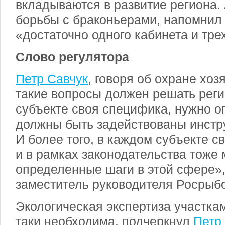
вкладываются в развитие региона.
борьбы с браконьерами, напомнил 
«достаточно одного кабинета и тре
Слово регулятора
Петр Савчук
, говоря об охране хозя
такие вопросы должен решать реги
субъекте своя специфика, нужно о
должны быть задействованы инстр
И более того, в каждом субъекте с
и в рамках законодательства тоже
определенные шаги в этой сфере»,
заместитель руководителя Росрыб
Экологическая экспертиза участкам
таки необходима, подчеркнул
Петр