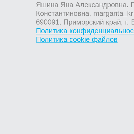
Яшина Яна Александровна. Г
Константиновна, margarita_kr
690091, Приморский край, г. 
Политика конфиденциальнос
Политика cookie файлов