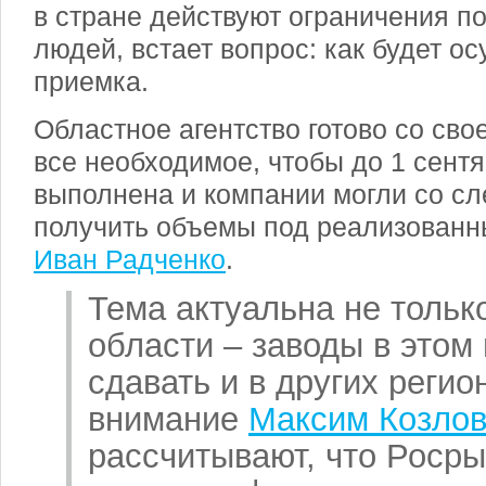
в стране действуют ограничения 
людей, встает вопрос: как будет о
приемка.
Областное агентство готово со сво
все необходимое, чтобы до 1 сентя
выполнена и компании могли со с
получить объемы под реализованн
Иван Радченко
.
Тема актуальна не тольк
области – заводы в этом
сдавать и в других регио
внимание
Максим Козло
рассчитывают, что Росры