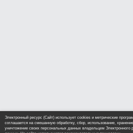
Электронный ресурс (Сайт) использует cookies и метрические прогр
соглашается на смешанную обработку, сбор, использование, хранение
уничтожение своих персональных данных владельцем Электронного р