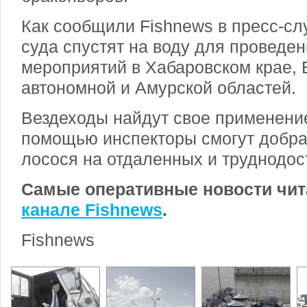
Как сообщили Fishnews в пресс-сл
суда спустят на воду для проведе
мероприятий в Хабаровском крае, 
автономной и Амурской областей.
Вездеходы найдут свое применение
помощью инспекторы смогут добра
лосося на отдаленных и труднодос
Самые оперативные новости чит
канале Fishnews
.
Fishnews