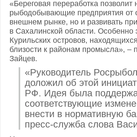
«Береговая переработка позволит 
рыбодобывающие предприятия от 
внешнем рынке, но и развивать п
в Сахалинской области. Особенно 
Курильских островов, находящихс
близости к районам промысла», – 
Зайцев.
«Руководитель Росрыбол
доложил об этой инициат
РФ. Идея была поддерж
соответствующие измене
внести в нормативную ба
пресс-служба слова Вас