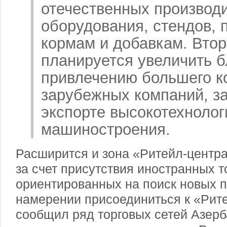
отечественных производ
оборудования, стендов,
кормам и добавкам. Втор
планируется увеличить б
привлечению большего к
зарубежных компаний, з
экспорте высокотехнолог
машиностроения.
Расширится и зона «Ритейл-центра
за счет присутствия иностранных т
ориентированных на поиск новых 
намерении присоединиться к «Рит
сообщил ряд торговых сетей Азер