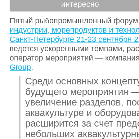
интересно
Пятый рыбопромышленный форум
индустрии, морепродуктов и техно
Санкт-Петербурге 21-23 сентября 20
ведется ускоренными темпами, рас
оператор мероприятий — компани
Group
.
Среди основных концепт
будущего мероприятия —
увеличение разделов, п
аквакультуре и оборудов
расширится за счет пред
небольших аквакультурны