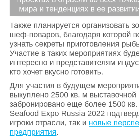
мира и тенденциях в ее развити
Также планируется организовать з
шеф-поваров, благодаря которой 
узнать секреты приготовления рыб
Участие в таких мероприятиях буд
интересно и представителям индус
кто хочет вкусно готовить.
Для участия в будущем мероприят
выкуплено 2500 кв. м выставочной
забронировано еще более 1500 кв. 
Seafood Expo Russia 2022 подтвер
игроки отрасли, так и
новые персп
предприятия
.