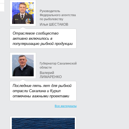
Руководитель
Федерального агентства
по рыболовству
Илья ШЕСТАКОВ
Отраслевое сообщество
активно включилось в
популяризацию рыбной продукции
Губернатор Сахалинской
области
Валерий
ЛИМАРЕНКО
Последние пять лет для рыбной
отрасли Сахалина и Курил
отмечены важными проектами
Все материалы