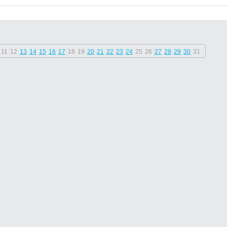
11
12
13
14
15
16
17
18
19
20
21
22
23
24
25
26
27
28
29
30
31