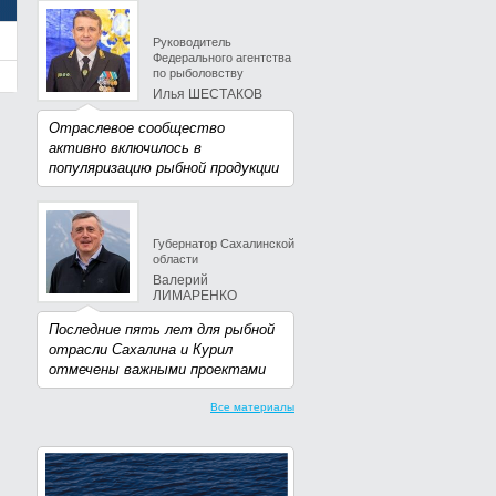
Руководитель
Федерального агентства
по рыболовству
Илья ШЕСТАКОВ
Отраслевое сообщество
активно включилось в
популяризацию рыбной продукции
Губернатор Сахалинской
области
Валерий
ЛИМАРЕНКО
Последние пять лет для рыбной
отрасли Сахалина и Курил
отмечены важными проектами
Все материалы