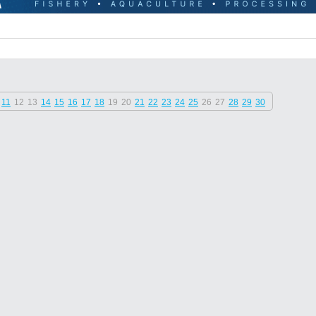
11
12
13
14
15
16
17
18
19
20
21
22
23
24
25
26
27
28
29
30