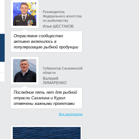
Руководитель
Федерального агентства
по рыболовству
Илья ШЕСТАКОВ
Отраслевое сообщество
активно включилось в
популяризацию рыбной продукции
Губернатор Сахалинской
области
Валерий
ЛИМАРЕНКО
Последние пять лет для рыбной
отрасли Сахалина и Курил
отмечены важными проектами
Все материалы