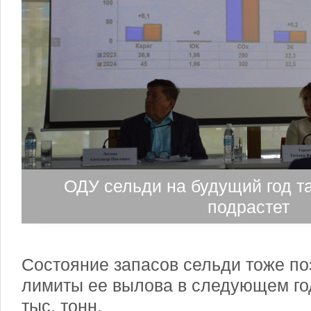
ОДУ сельди на будущий год та
подрастет
Состояние запасов сельди тоже по
лимиты ее вылова в следующем го
тыс. тонн.