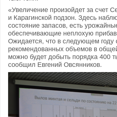
«Увеличение произойдет за счет 
и Карагинской подзон. Здесь набл
состояние запасов, есть урожайны
обеспечивающие неплохую прибав
Ожидается, что в следующем году 
рекомендованных объемов в обще
можно будет добыть порядка 400 т
сообщил Евгений Овсянников.