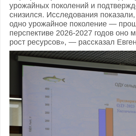
урожайных поколений и подтвержде
снизился. Исследования показали,
одно урожайное поколение — прош
перспективе 2026-2027 годов оно 
рост ресурсов», — рассказал Евге