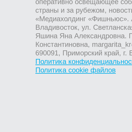
оперативно освещающее соб
страны и за рубежом, новос
«Медиахолдинг «Фишньюс». А
Владивосток, ул. Светланска
Яшина Яна Александровна. Г
Константиновна, margarita_kr
690091, Приморский край, г. 
Политика конфиденциальнос
Политика cookie файлов