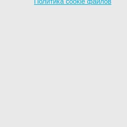
Политика cookie файлов