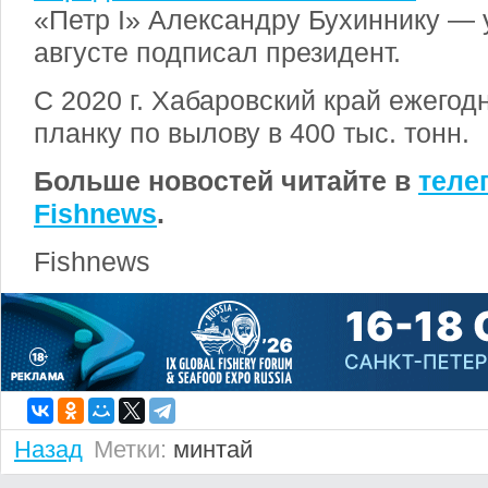
«Петр I» Александру Бухиннику — 
августе подписал президент.
С 2020 г. Хабаровский край ежегод
планку по вылову в 400 тыс. тонн.
Больше новостей читайте в
теле
Fishnews
.
Fishnews
Назад
Метки:
минтай