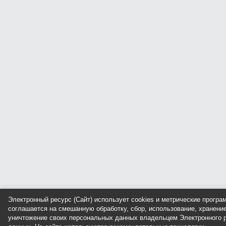
Электронный ресурс (Сайт) использует cookies и метрические прогр
соглашается на смешанную обработку, сбор, использование, хранение
уничтожение своих персональных данных владельцем Электронного р