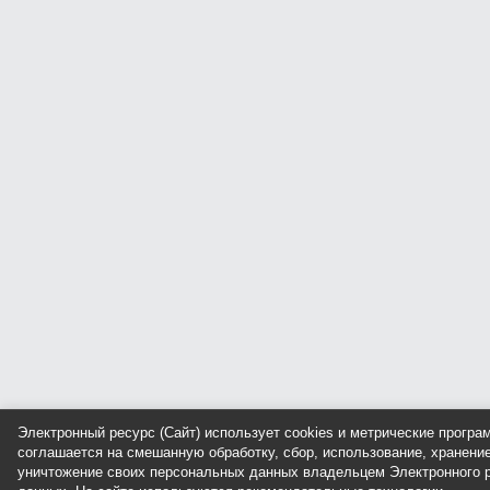
Электронный ресурс (Сайт) использует cookies и метрические прогр
соглашается на смешанную обработку, сбор, использование, хранение
уничтожение своих персональных данных владельцем Электронного р