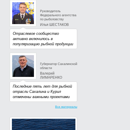
Руководитель
Федерального агентства
по рыболовству
Илья ШЕСТАКОВ
Отраслевое сообщество
активно включилось в
популяризацию рыбной продукции
Губернатор Сахалинской
области
Валерий
ЛИМАРЕНКО
Последние пять лет для рыбной
отрасли Сахалина и Курил
отмечены важными проектами
Все материалы