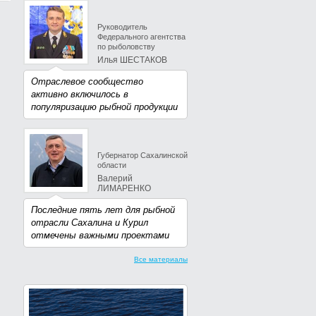
Руководитель
Федерального агентства
по рыболовству
Илья ШЕСТАКОВ
Отраслевое сообщество
активно включилось в
популяризацию рыбной продукции
Губернатор Сахалинской
области
Валерий
ЛИМАРЕНКО
Последние пять лет для рыбной
отрасли Сахалина и Курил
отмечены важными проектами
Все материалы