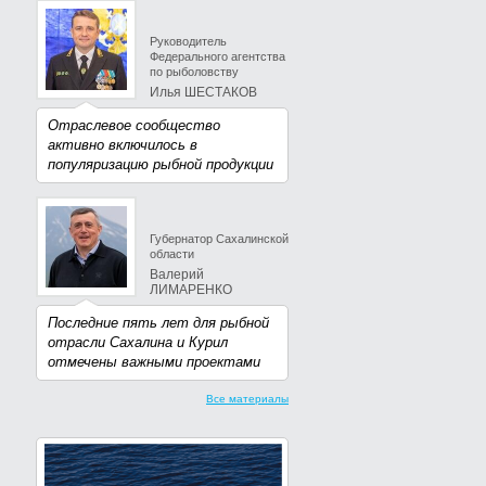
Руководитель
Федерального агентства
по рыболовству
Илья ШЕСТАКОВ
Отраслевое сообщество
активно включилось в
популяризацию рыбной продукции
Губернатор Сахалинской
области
Валерий
ЛИМАРЕНКО
Последние пять лет для рыбной
отрасли Сахалина и Курил
отмечены важными проектами
Все материалы