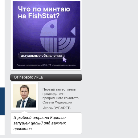
От первого лица
Первый заместитель
председателя
профильного комитета
Совета Федерации
Игорь ЗУБАРЕВ
В рыбной отрасли Карелии
запущен целый ряд важных
проектов