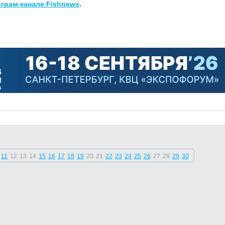
еграм-канале Fishnews
.
11
12
13
14
15
16
17
18
19
20
21
22
23
24
25
26
27
28
29
30