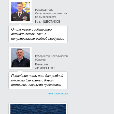
Руководитель
Федерального агентства
по рыболовству
Илья ШЕСТАКОВ
Отраслевое сообщество
активно включилось в
популяризацию рыбной продукции
Губернатор Сахалинской
области
Валерий
ЛИМАРЕНКО
Последние пять лет для рыбной
отрасли Сахалина и Курил
отмечены важными проектами
Все материалы