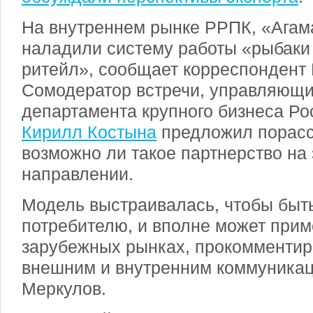
На внутреннем рынке РРПК, «Агам
наладили систему работы «рыбаки
ритейл», сообщает корреспондент 
Сомодератор встречи, управляющи
департамента крупного бизнеса Ро
Кирилл Костына
предложил порасс
возможно ли такое партнерство на
направлении.
Модель выстраивалась, чтобы быть
потребителю, и вполне может прим
зарубежных рынках, прокомментир
внешним и внутренним коммуника
Меркулов.