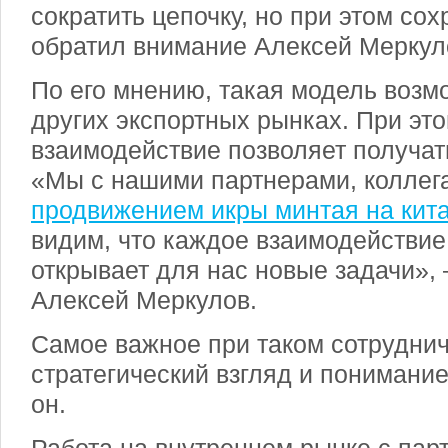
сократить цепочку, но при этом сох
обратил внимание Алексей Меркул
По его мнению, такая модель возмо
других экспортных рынках. При это
взаимодействие позволяет получат
«Мы с нашими партнерами, коллег
продвижением икры минтая на кит
видим, что каждое взаимодействие
открывает для нас новые задачи»,
Алексей Меркулов.
Самое важное при таком сотрудни
стратегический взгляд и понимание
он.