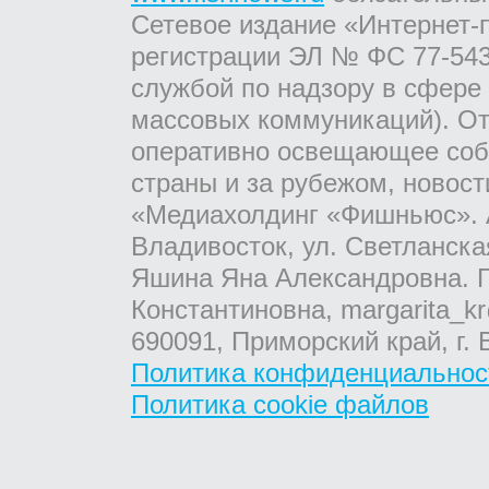
Сетевое издание «Интернет-
регистрации ЭЛ № ФС 77-543
службой по надзору в сфере
массовых коммуникаций). От
оперативно освещающее соб
страны и за рубежом, новос
«Медиахолдинг «Фишньюс». А
Владивосток, ул. Светланска
Яшина Яна Александровна. Г
Константиновна, margarita_kr
690091, Приморский край, г. 
Политика конфиденциальнос
Политика cookie файлов