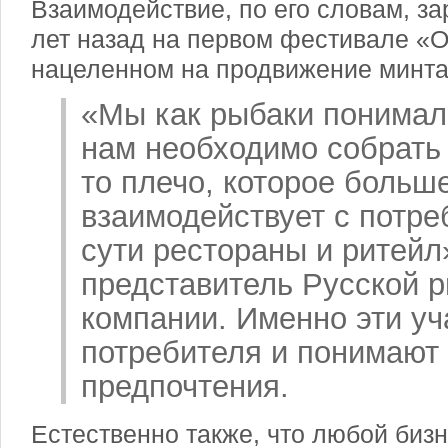
Взаимодействие, по его словам, з
лет назад на первом фестивале «О
нацеленном на продвижение минта
«Мы как рыбаки понимали
нам необходимо собрать 
то плечо, которое больше
взаимодействует с потре
сути рестораны и ритейл
представитель Русской
компании. Именно эти уч
потребителя и понимают 
предпочтения.
Естественно также, что любой биз