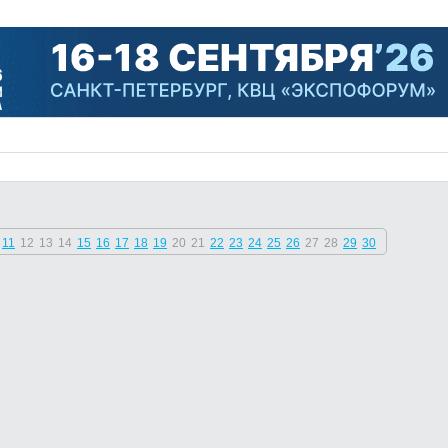
11
12
13
14
15
16
17
18
19
20
21
22
23
24
25
26
27
28
29
30