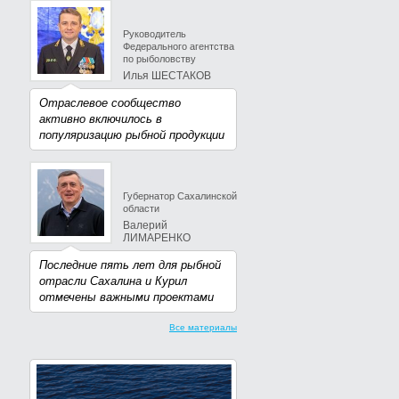
Руководитель
Федерального агентства
по рыболовству
Илья ШЕСТАКОВ
Отраслевое сообщество
активно включилось в
популяризацию рыбной продукции
Губернатор Сахалинской
области
Валерий
ЛИМАРЕНКО
Последние пять лет для рыбной
отрасли Сахалина и Курил
отмечены важными проектами
Все материалы