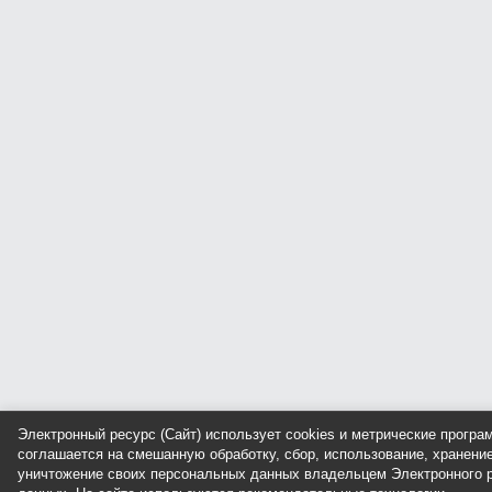
Электронный ресурс (Сайт) использует cookies и метрические прогр
соглашается на смешанную обработку, сбор, использование, хранение
уничтожение своих персональных данных владельцем Электронного р