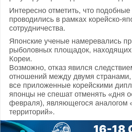
Интересно отметить, что подобные
проводились в рамках корейско-яп
сотрудничества.
Японские ученые намеревались пр
рыболовных площадок, находящи
Кореи.
Возможно, отказ явился следстви
отношений между двумя странами, 
все приложенные корейскими дипл
японцы не спешат отменять «дня ос
февраля), являющегося аналогом 
территорий».