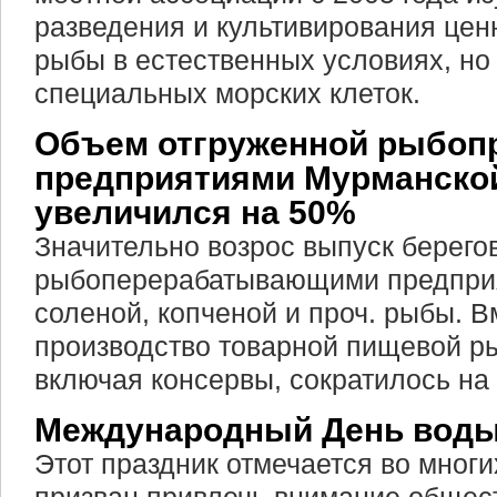
разведения и культивирования цен
рыбы в естественных условиях, но
специальных морских клеток.
Объем отгруженной рыбоп
предприятиями Мурманско
увеличился на 50%
Значительно возрос выпуск берег
рыбоперерабатывающими предпри
соленой, копченой и проч. рыбы. В
производство товарной пищевой р
включая консервы, сократилось на
Международный День вод
Этот праздник отмечается во многи