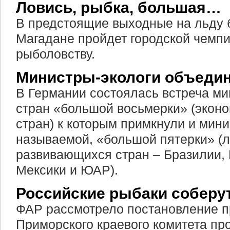
Ловись, рыбка, большая…
В предстоящие выходные на льду б
Магадане пройдет городской чемпи
рыболовству.
Министры-экологи объеди
В Германии состоялась встреча ми
стран «большой восьмерки» (экон
стран) к которым примкнули и мини
называемой, «большой пятерки» (
развивающихся стран – Бразилии, 
Мексики и ЮАР).
Российские рыбаки соберу
ФАР рассмотрело постановление 
Приморского краевого комитета п