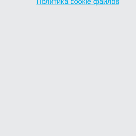
Политика cookie файлов