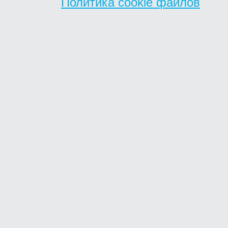
Политика cookie файлов