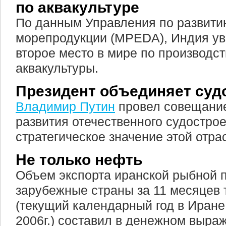
по аквакультуре
По данным Управления по развити
морепродукции (MPEDA), Индия ув
второе место в мире по производс
аквакультуры.
Президент объединяет суд
Владимир Путин
провел совещание
развития отечественного судостро
стратегическое значение этой отра
Не только нефть
Объем экспорта иранской рыбной 
зарубежные страны за 11 месяцев 
(текущий календарный год в Иране
2006г.) составил в денежном выра