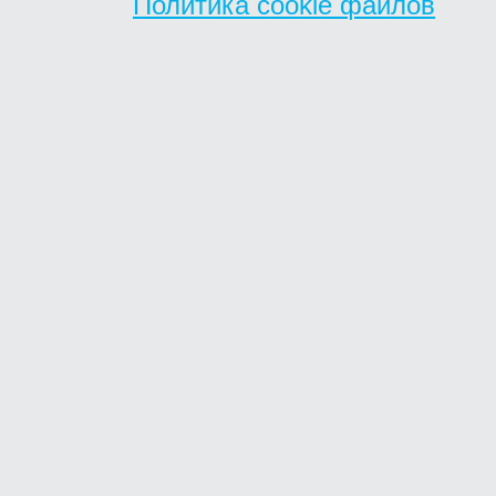
Политика cookie файлов