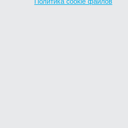
Политика cookie файлов