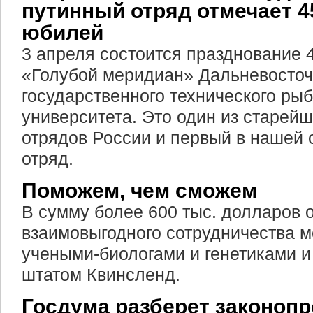
путинный отряд отмечает 4
юбилей
3 апреля состоится празднование 
«Голубой меридиан» Дальневосточ
государственного технического ры
университета. Это один из старей
отрядов России и первый в нашей 
отряд.
Поможем, чем сможем
В сумму более 600 тыс. долларов 
взаимовыгодного сотрудничества 
учеными-биологами и генетиками и
штатом Квинсленд.
Госдума разберет законопр