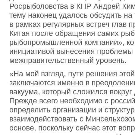
Росрыболовства в КНР Андрей Ким.
тему наконец удалось обсудить на
в рамках регулярных встреч глав п
Китая после обращения самих рыб
рыбопромышленной компании», кот
инициативой вынесения проблемы
межправительственный уровень.
«На мой взгляд, пути решения это
заключаются именно в преодолен
вакуума, который сложился вокруг
Прежде всего необходимо с росси
определить организации и структур
взаимодействовать с Минсельхозо
основе, поскольку сейчас этот воп