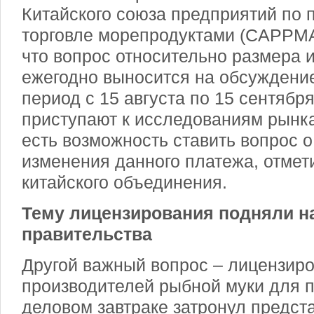
Китайского союза предприятий по 
торговле морепродуктами (CAPPMA
что вопрос относительно размера
ежегодно выносится на обсуждение
период с 15 августа по 15 сентябр
приступают к исследованиям рынка,
есть возможность ставить вопрос 
изменения данного платежа, отмет
китайского объединения.
Тему лицензирования подняли н
правительства
Другой важный вопрос – лицензир
производителей рыбной муки для п
деловом завтраке затронул предст