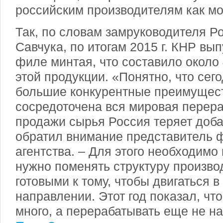
российским производителям как м
Так, по словам замруководителя Р
Савчука, по итогам 2015 г. КНР вып
филе минтая, что составило около
этой продукции. «Понятно, что сег
большие конкурентные преимущест
сосредоточена вся мировая перера
продажи сырья Россия теряет доба
обратил внимание представитель 
агентства. – Для этого необходимо
нужно поменять структуру произво
готовыми к тому, чтобы двигаться 
направлении. Этот год показал, чт
много, а перерабатывать еще не н