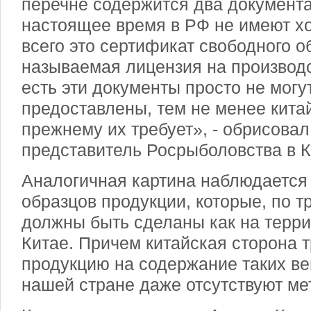
перечне содержится два документа
настоящее время в РФ не имеют х
всего это сертификат свободного о
называемая лицензия на производс
есть эти документы просто не могу
предоставлены, тем не менее кита
прежнему их требует», - обрисова
представитель Росрыболовства в К
Аналогичная картина наблюдается
образцов продукции, которые, по 
должны быть сделаны как на террит
Китае. Причем китайская сторона 
продукцию на содержание таких ве
нашей стране даже отсутствуют ме