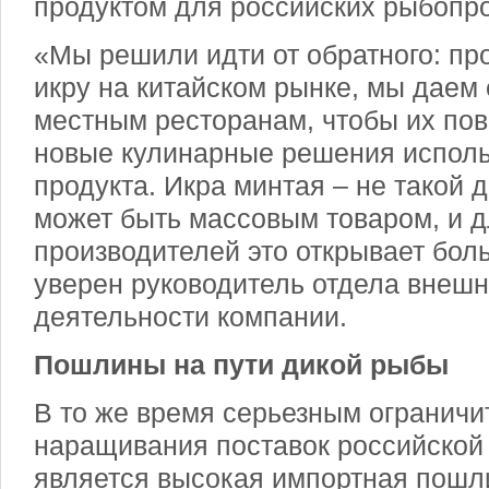
продуктом для российских рыбоп
«Мы решили идти от обратного: пр
икру на китайском рынке, мы даем
местным ресторанам, чтобы их по
новые кулинарные решения исполь
продукта. Икра минтая – не такой д
может быть массовым товаром, и д
производителей это открывает бол
уверен руководитель отдела внеш
деятельности компании.
Пошлины на пути дикой рыбы
В то же время серьезным ограничи
наращивания поставок российской
является высокая импортная пошли