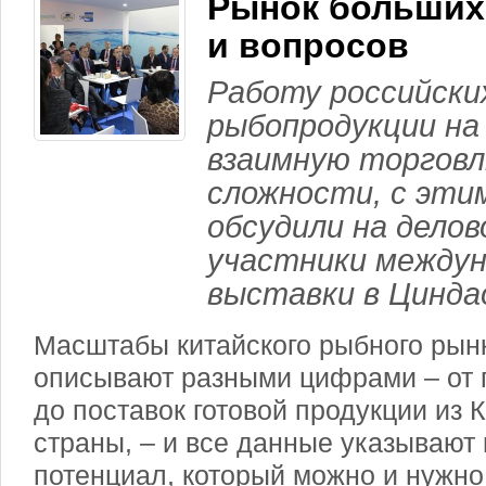
Рынок больших
и вопросов
Работу российски
рыбопродукции на
взаимную торговл
сложности, с эти
обсудили на дело
участники между
выставки в Цинда
Масштабы китайского рыбного рын
описывают разными цифрами – от 
до поставок готовой продукции из 
страны, – и все данные указывают
потенциал, который можно и нужно