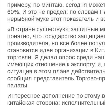
примеру, по минтаю, сегодня может
60%. И это не предел: по словам П
нерыбной муке этот показатель и в
«В стране существуют защитные м
понятно, что государство защищает
производителя, но все более попу
становится идея организации в Кит
торговли. Я делал опрос среди наш
имеющих отношение к экспорту, и,
ситуация в этом плане действитель
сообщил представитель Торгово-
палаты.
Интересное дополнение по этому 
китайская сторона: исполнительны