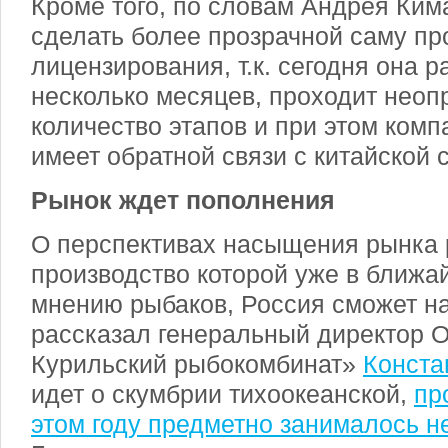
Кроме того, по словам Андрея Ким
сделать более прозрачной саму пр
лицензирования, т.к. сегодня она р
несколько месяцев, проходит нео
количество этапов и при этом комп
имеет обратной связи с китайской 
Рынок ждет пополнения
О перспективах насыщения рынка 
производство которой уже в ближа
мнению рыбаков, Россия сможет на
рассказал генеральный директор
Курильский рыбокомбинат»
Конста
идет о скумбрии тихоокеанской,
пр
этом году предметно занималось н