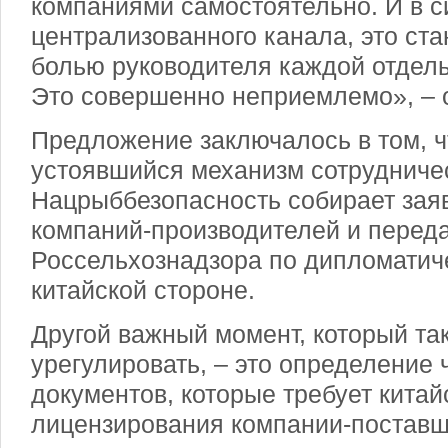
компаниями самостоятельно. И в си
централизованного канала, это ста
болью руководителя каждой отдель
Это совершенно неприемлемо», – 
Предложение заключалось в том, ч
устоявшийся механизм сотрудничес
Нацрыббезопасность собирает заяв
компаний-производителей и переда
Россельхознадзора по дипломатич
китайской стороне.
Другой важный момент, который та
урегулировать, – это определение 
документов, которые требует китай
лицензирования компании-поставщ