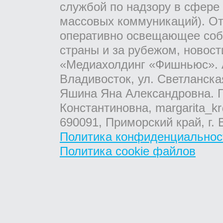
службой по надзору в сфере
массовых коммуникаций). От
оперативно освещающее соб
страны и за рубежом, новос
«Медиахолдинг «Фишньюс». А
Владивосток, ул. Светланска
Яшина Яна Александровна. Г
Константиновна, margarita_kr
690091, Приморский край, г. 
Политика конфиденциальнос
Политика cookie файлов