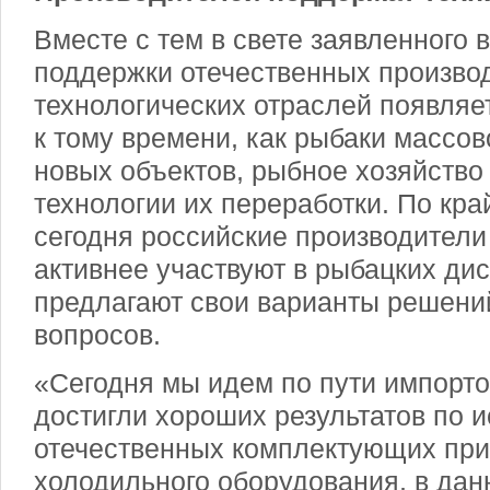
Вместе с тем в свете заявленного 
поддержки отечественных производ
технологических отраслей появляет
к тому времени, как рыбаки массов
новых объектов, рыбное хозяйство
технологии их переработки. По кра
сегодня российские производители
активнее участвуют в рыбацких дис
предлагают свои варианты решени
вопросов.
«Сегодня мы идем по пути импорт
достигли хороших результатов по 
отечественных комплектующих при
холодильного оборудования, в дан